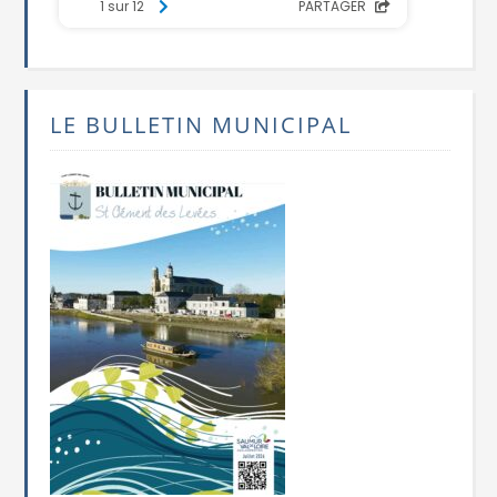
LE BULLETIN MUNICIPAL