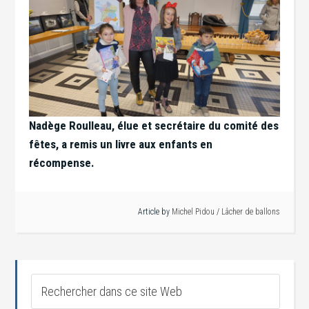
Nadège Roulleau, élue et secrétaire du comité des
fêtes, a remis un livre aux enfants en
récompense.
Article by
Michel Pidou
/
Lâcher de ballons