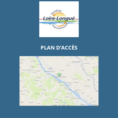
PLAN D’ACCÈS