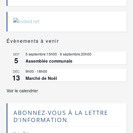
Évènements à venir
5 septembre:15h00
-
6 septembre:20h00
SEP
5
Assemblée communale
9h00
-
18h00
DÉC
13
Marché de Noël
Voir le calendrier
ABONNEZ-VOUS À LA LETTRE
D’INFORMATION