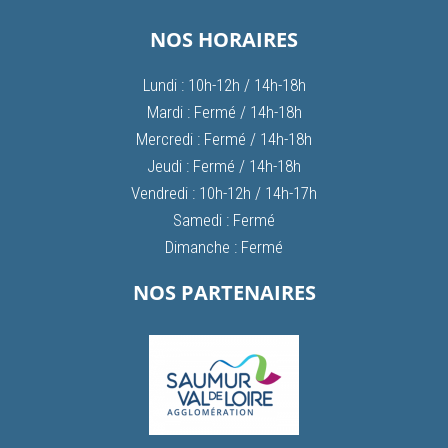
NOS HORAIRES
Lundi : 10h-12h / 14h-18h
Mardi : Fermé / 14h-18h
Mercredi : Fermé / 14h-18h
Jeudi : Fermé / 14h-18h
Vendredi : 10h-12h / 14h-17h
Samedi : Fermé
Dimanche : Fermé
NOS PARTENAIRES