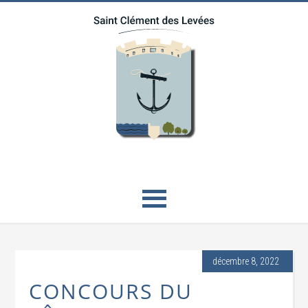
décembre 8, 2022
CONCOURS DU