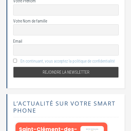
Votre Prénom
Votre Nom de famille
Email
En continuant, vous acceptez la politique de confidentialité
L’ACTUALITÉ SUR VOTRE SMART
PHONE