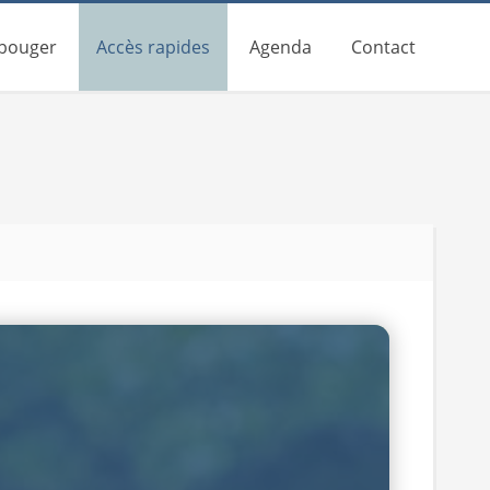
 bouger
Accès rapides
Agenda
Contact