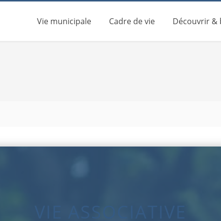
Vie municipale
Cadre de vie
Découvrir &
VIE ASSOCIATIVE