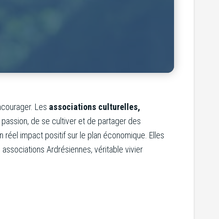
ncourager. Les
associations culturelles,
 passion, de se cultiver et de partager des
réel impact positif sur le plan économique. Elles
ssociations Ardrésiennes, véritable vivier