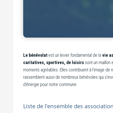
Le bénévolat
est un levier fondamental de la
vie a
caritatives, sportives, de loisirs
sont un maillon e
moments agréables. Elles contribuent à l’image de n
rassemblent aussi de nombreux bénévoles qui s’inve
d’énergie pour notre commune.
Liste de l’ensemble des associatio