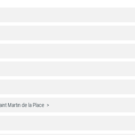
int Martin de la Place >