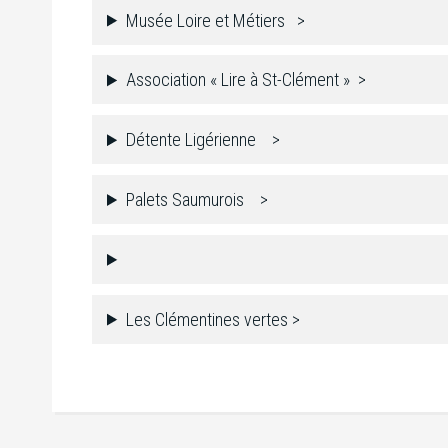
Musée Loire et Métiers >
Association « Lire à St-Clément » >
Détente Ligérienne >
Palets Saumurois >
Les Clémentines vertes >