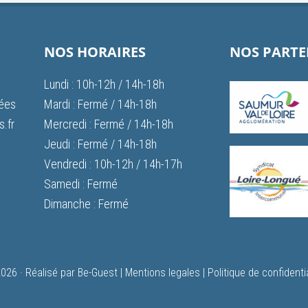
NOS HORAIRES
NOS PARTE
Lundi : 10h-12h / 14h-18h
vées
Mardi : Fermé / 14h-18h
.fr
Mercredi : Fermé / 14h-18h
Jeudi : Fermé / 14h-18h
Vendredi : 10h-12h / 14h-17h
Samedi : Fermé
Dimanche : Fermé
026 ·
Réalisé par Be-Guest
|
Mentions legales
|
Politique de confidentia