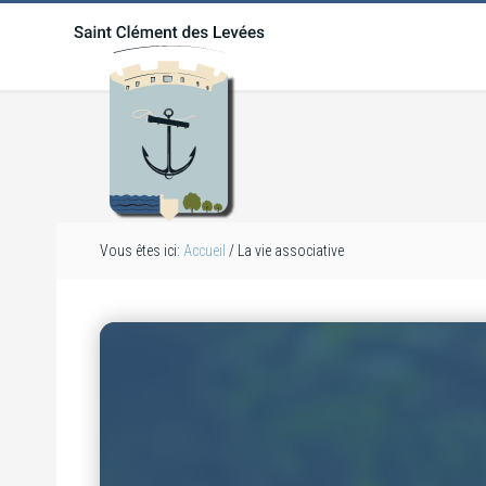
Vous êtes ici:
Accueil
/ La vie associative