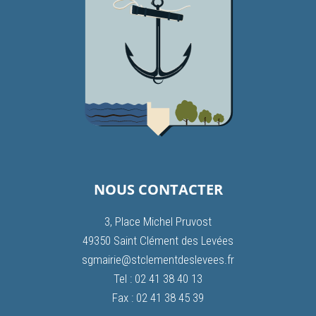
NOUS CONTACTER
3, Place Michel Pruvost
49350 Saint Clément des Levées
sgmairie@stclementdeslevees.fr
Tel : 02 41 38 40 13
Fax : 02 41 38 45 39