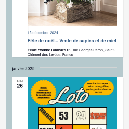
13 décembre, 2024
Fête de noël – Vente de sapins et de miel
Ecole Yvonne Lombard
16 Rue Georges Péron,, Saint-
Clément-des-Levées, France
janvier 2025
DIM
26