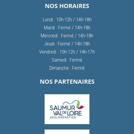
NOS HORAIRES
Lundi : 10h-12h / 14h-18h
Mardi : Fermé / 14h-18h
Mercredi : Fermé / 14h-18h
Jeudi : Fermé / 14h-18h
Vendredi : 10h-12h / 14h-17h
Samedi : Fermé
Dimanche : Fermé
NOS PARTENAIRES