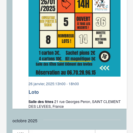
26 janvier, 2025:13h00
-
18h00
Loto
Salle des fêtes
21 rue Georges Peron, SAINT CLEMENT
DES LEVEES, France
octobre 2025