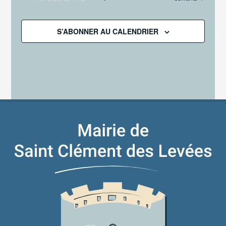
S’ABONNER AU CALENDRIER