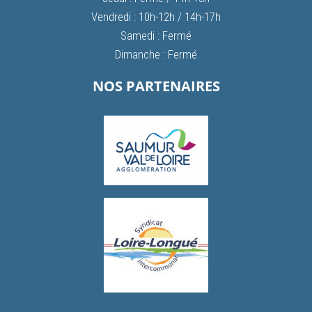
Vendredi : 10h-12h / 14h-17h
Samedi : Fermé
Dimanche : Fermé
NOS PARTENAIRES