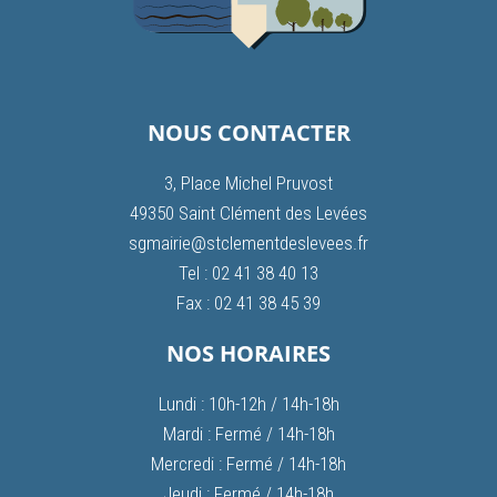
NOUS CONTACTER
3, Place Michel Pruvost
49350 Saint Clément des Levées
sgmairie@stclementdeslevees.fr
Tel : 02 41 38 40 13
Fax : 02 41 38 45 39
NOS HORAIRES
Lundi : 10h-12h / 14h-18h
Mardi : Fermé / 14h-18h
Mercredi : Fermé / 14h-18h
Jeudi : Fermé / 14h-18h