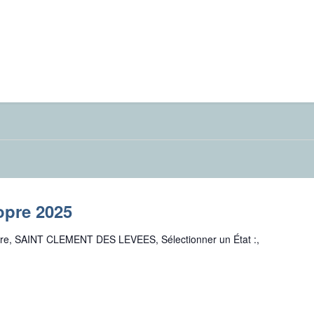
opre 2025
oire, SAINT CLEMENT DES LEVEES, Sélectionner un État :,