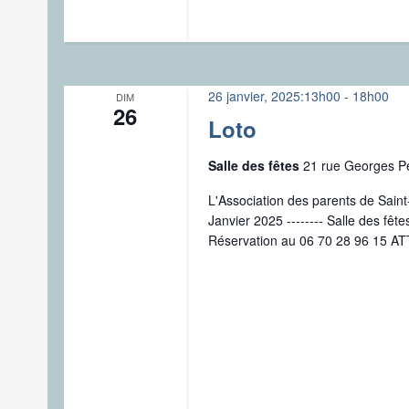
26 janvier, 2025:13h00
-
18h00
DIM
26
Loto
Salle des fêtes
21 rue Georges 
L'Association des parents de Sai
Janvier 2025 -------- Salle des fêt
Réservation au 06 70 28 96 15