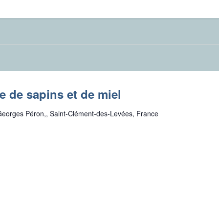
e de sapins et de miel
eorges Péron,, Saint-Clément-des-Levées, France