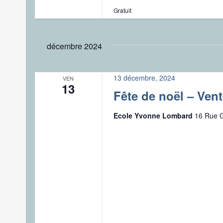
Gratuit
décembre 2024
13 décembre, 2024
VEN
13
Fête de noël – Vent
Ecole Yvonne Lombard
16 Rue G