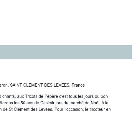
Peron, SAINT CLEMENT DES LEVEES, France
s chants, aux Tricots de Pépère c'est tous les jours du bon
terons les 50 ans de Casimir lors du marché de Noël, à la
n de St Clément des Levées. Pour l'occasion, le tricoteur en