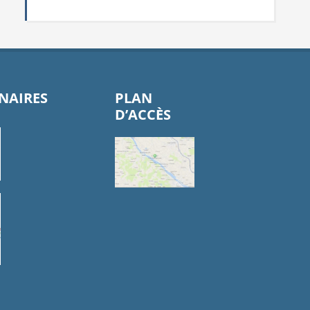
NAIRES
PLAN
D’ACCÈS