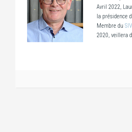
Avril 2022, Lau
la présidence d
Membre du
SI
2020, veillera 