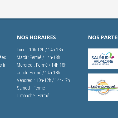
NOS HORAIRES
NOS PARTE
Lundi : 10h-12h / 14h-18h
vées
Mardi : Fermé / 14h-18h
.fr
Mercredi : Fermé / 14h-18h
Jeudi : Fermé / 14h-18h
Vendredi : 10h-12h / 14h-17h
Samedi : Fermé
Dimanche : Fermé