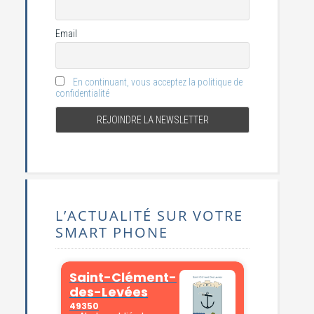
Email
En continuant, vous acceptez la politique de
confidentialité
L’ACTUALITÉ SUR VOTRE
SMART PHONE