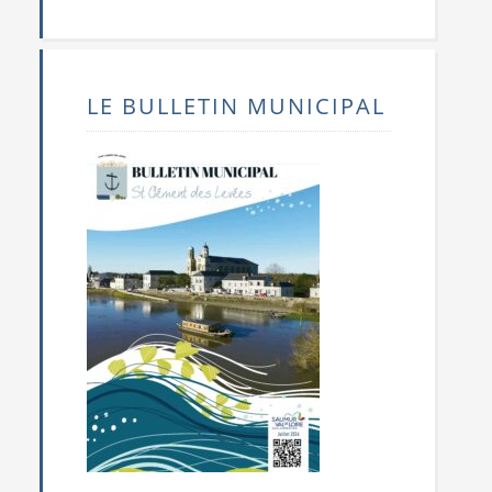
LE BULLETIN MUNICIPAL