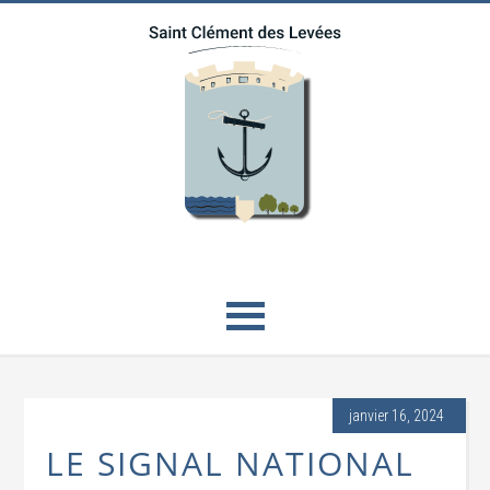
janvier 16, 2024
LE SIGNAL NATIONAL