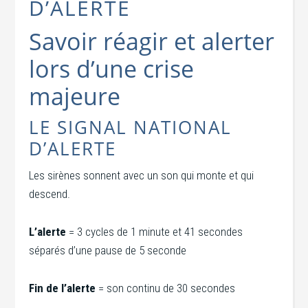
D’ALERTE
Savoir réagir et alerter
lors d’une crise
majeure
LE SIGNAL NATIONAL
D’ALERTE
Les sirènes sonnent avec un son qui monte et qui
descend.
L’alerte
= 3 cycles de 1 minute et 41 secondes
séparés d’une pause de 5 seconde
Fin de l’alerte
= son continu de 30 secondes