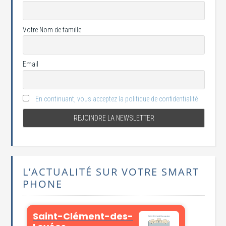
Votre Nom de famille
Email
En continuant, vous acceptez la politique de confidentialité
L’ACTUALITÉ SUR VOTRE SMART
PHONE