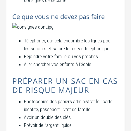
consignes de sécurité
Ce que vous ne devez pas faire
Téléphoner, car cela encombre les lignes pour
les secours et sature le réseau téléphonique
Rejoindre votre famille ou vos proches
Aller chercher vos enfants à l’école
PRÉPARER UN SAC EN CAS
DE RISQUE MAJEUR
Photocopies des papiers administratifs : carte
identité, passeport, livret de famille…
Avoir un double des clés
Prévoir de l’argent liquide