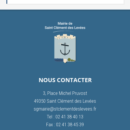
NOUS CONTACTER
3, Place Michel Pruvost
49350 Saint Clément des Levées
sgmairie@stclementdeslevees.fr
Tel : 02 41 38 40 13
Fax : 02 41 38 45 39