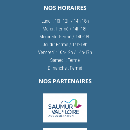
NOS HORAIRES
Lundi : 10h-12h / 14h-18h
Mardi : Fermé / 14h-18h
Mercredi : Fermé / 14h-18h
Jeudi : Fermé / 14h-18h
Vendredi : 10h-12h / 14h-17h
Samedi : Fermé
Dimanche : Fermé
NOS PARTENAIRES