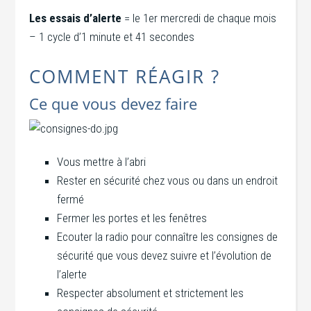
Les essais d’alerte
= le 1er mercredi de chaque mois
– 1 cycle d’1 minute et 41 secondes
COMMENT RÉAGIR ?
Ce que vous devez faire
Vous mettre à l’abri
Rester en sécurité chez vous ou dans un endroit
fermé
Fermer les portes et les fenêtres
Ecouter la radio pour connaître les consignes de
sécurité que vous devez suivre et l’évolution de
l’alerte
Respecter absolument et strictement les