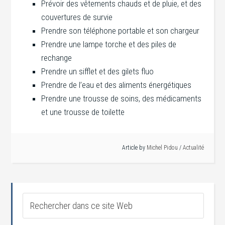
Prévoir des vêtements chauds et de pluie, et des
couvertures de survie
Prendre son téléphone portable et son chargeur
Prendre une lampe torche et des piles de
rechange
Prendre un sifflet et des gilets fluo
Prendre de l’eau et des aliments énergétiques
Prendre une trousse de soins, des médicaments
et une trousse de toilette
Article by
Michel Pidou
/
Actualité