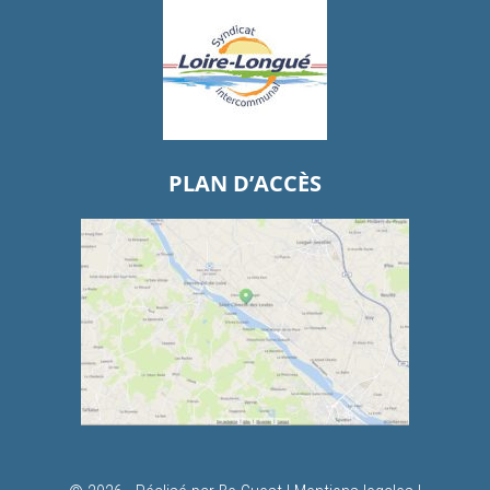
PLAN D’ACCÈS