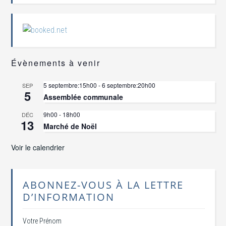
Évènements à venir
5 septembre:15h00
-
6 septembre:20h00
SEP
5
Assemblée communale
9h00
-
18h00
DÉC
13
Marché de Noël
Voir le calendrier
ABONNEZ-VOUS À LA LETTRE
D’INFORMATION
Votre Prénom