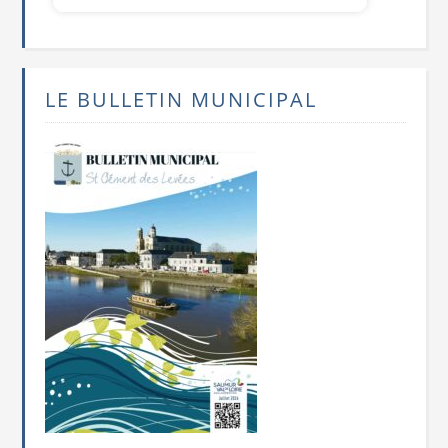
LE BULLETIN MUNICIPAL