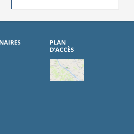
NAIRES
PLAN
D’ACCÈS