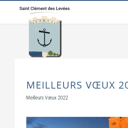
MEILLEURS VŒUX 2
Meilleurs Vœux 2022