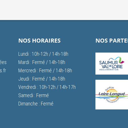
NOS HORAIRES
NOS PARTE
Lundi : 10h-12h / 14h-18h
vées
Mardi : Fermé / 14h-18h
.fr
Mercredi : Fermé / 14h-18h
Jeudi : Fermé / 14h-18h
Vendredi : 10h-12h / 14h-17h
Samedi : Fermé
Dimanche : Fermé