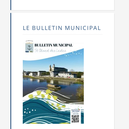
LE BULLETIN MUNICIPAL