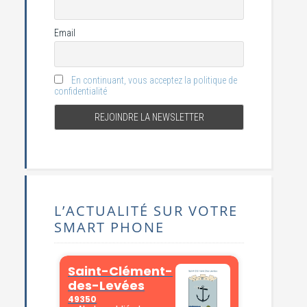
Email
En continuant, vous acceptez la politique de
confidentialité
L’ACTUALITÉ SUR VOTRE
SMART PHONE