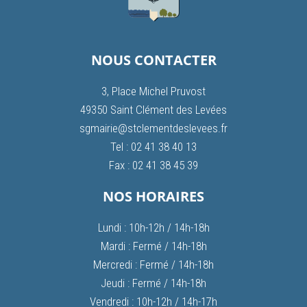
NOUS CONTACTER
3, Place Michel Pruvost
49350 Saint Clément des Levées
sgmairie@stclementdeslevees.fr
Tel : 02 41 38 40 13
Fax : 02 41 38 45 39
NOS HORAIRES
Lundi : 10h-12h / 14h-18h
Mardi : Fermé / 14h-18h
Mercredi : Fermé / 14h-18h
Jeudi : Fermé / 14h-18h
Vendredi : 10h-12h / 14h-17h