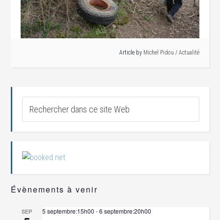
Article by
Michel Pidou
/
Actualité
Évènements à venir
5 septembre:15h00
-
6 septembre:20h00
SEP