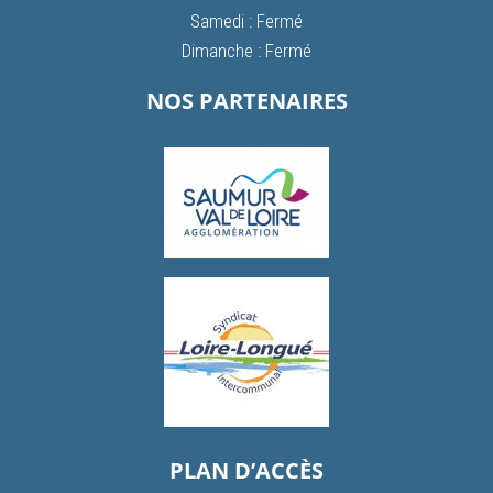
Samedi : Fermé
Dimanche : Fermé
NOS PARTENAIRES
PLAN D’ACCÈS