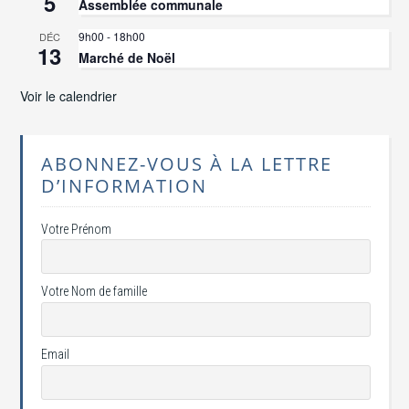
5
Assemblée communale
9h00
-
18h00
DÉC
13
Marché de Noël
Voir le calendrier
ABONNEZ-VOUS À LA LETTRE
D’INFORMATION
Votre Prénom
Votre Nom de famille
Email