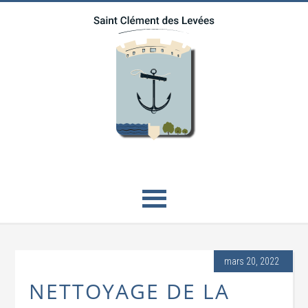
mars 20, 2022
NETTOYAGE DE LA