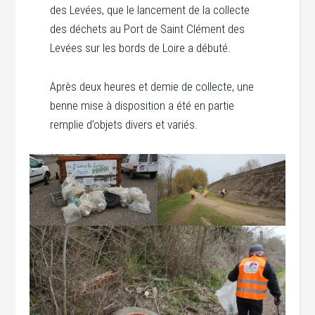
des Levées, que le lancement de la collecte
des déchets au Port de Saint Clément des
Levées sur les bords de Loire a débuté.
Après deux heures et demie de collecte, une
benne mise à disposition a été en partie
remplie d’objets divers et variés.