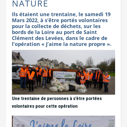
NATURE
Ils étaient une trentaine, le samedi 19
Mars 2022, à s’être portés volontaires
pour la collecte de déchets, sur les
bords de la Loire au port de Saint
Clément des Levées, dans le cadre de
l’opération « J’aime la nature propre ».
Une trentaine de personnes à s’être portées
volontaires pour cette opération