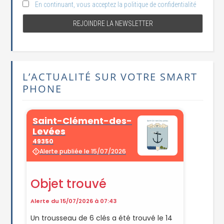
En continuant, vous acceptez la politique de confidentialité
L’ACTUALITÉ SUR VOTRE SMART
PHONE