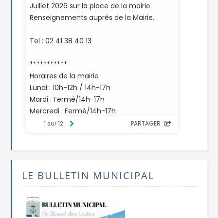
LE BULLETIN MUNICIPAL