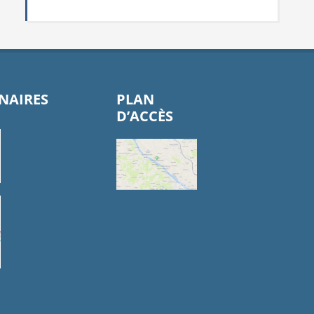
NAIRES
PLAN
D’ACCÈS