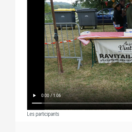
Les participants