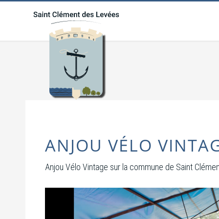
ANJOU VÉLO VINTAG
Anjou Vélo Vintage sur la commune de Saint Cléme