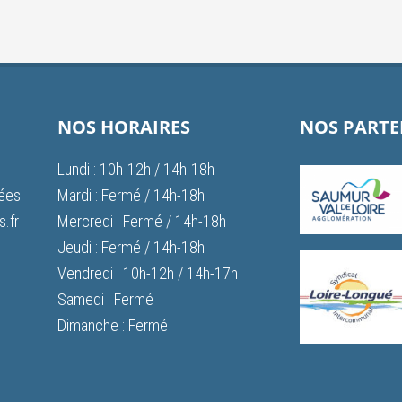
NOS HORAIRES
NOS PARTE
Lundi : 10h-12h / 14h-18h
vées
Mardi : Fermé / 14h-18h
.fr
Mercredi : Fermé / 14h-18h
Jeudi : Fermé / 14h-18h
Vendredi : 10h-12h / 14h-17h
Samedi : Fermé
Dimanche : Fermé