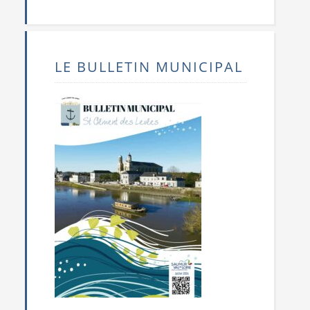
LE BULLETIN MUNICIPAL