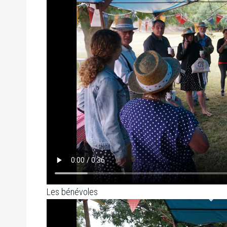
Les bénévoles