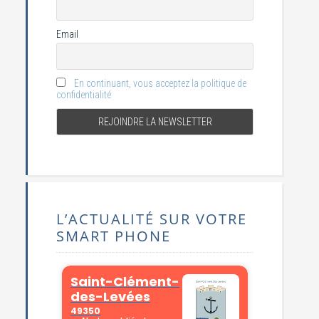
Email
En continuant, vous acceptez la politique de
confidentialité
L’ACTUALITÉ SUR VOTRE
SMART PHONE