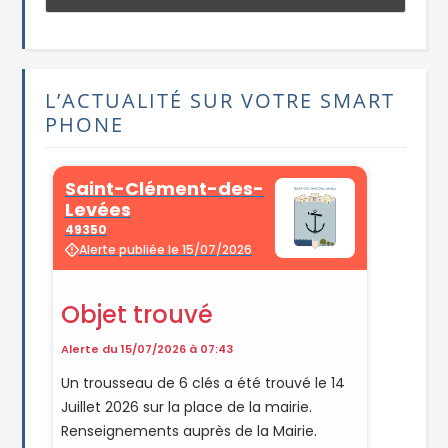
L’ACTUALITÉ SUR VOTRE SMART
PHONE