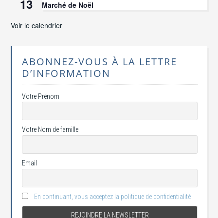
13
Marché de Noël
Voir le calendrier
ABONNEZ-VOUS À LA LETTRE
D’INFORMATION
Votre Prénom
Votre Nom de famille
Email
En continuant, vous acceptez la politique de confidentialité