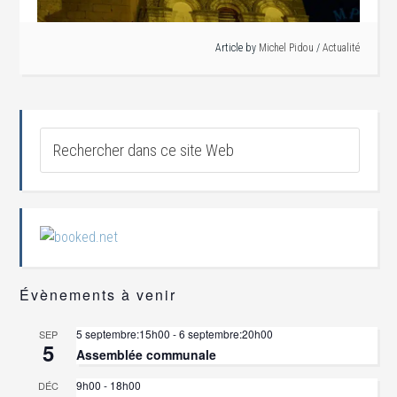
Article by
Michel Pidou
/
Actualité
Évènements à venir
5 septembre:15h00
-
6 septembre:20h00
SEP
5
Assemblée communale
9h00
-
18h00
DÉC