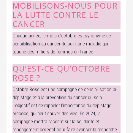
MOBILISONS-NOUS POUR
LA LUTTE CONTRE LE
CANCER
Chaque année, le mois d’octobre est synonyme de
sensibilisation au cancer du sein, une maladie qui
touche des milliers de femmes en France
QU’EST-CE QU’OCTOBRE
ROSE ?
Octobre Rose est une campagne de sensibilisation au
dépistage et à la prévention du cancer du sein.
L’objectif est de rappeler l’importance du dépistage
précoce, qui peut sauver des vies. En 2024, la
campagne mettra l’accent sur la solidarité et
l’engagement collectif pour faire avancer la recherche