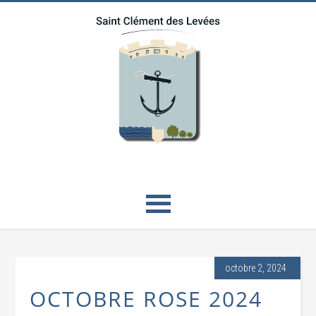
octobre 2, 2024
OCTOBRE ROSE 2024