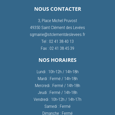
NOUS CONTACTER
3, Place Michel Pruvost
49350 Saint Clément des Levées
sgmairie@stclementdeslevees.fr
Tel : 02 41 38 40 13
Fax : 02 41 38 45 39
NOS HORAIRES
Lundi : 10h-12h / 14h-18h
Mardi : Fermé / 14h-18h
Mercredi : Fermé / 14h-18h
Jeudi : Fermé / 14h-18h
Vendredi : 10h-12h / 14h-17h
Samedi : Fermé
Dimanche : Fermé