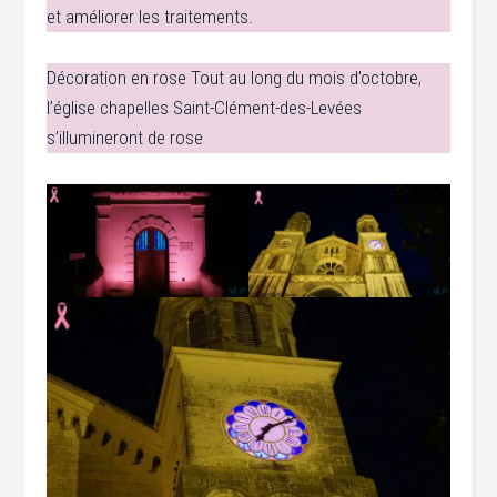
et améliorer les traitements.
Décoration en rose Tout au long du mois d’octobre,
l’église chapelles Saint-Clément-des-Levées
s’illumineront de rose