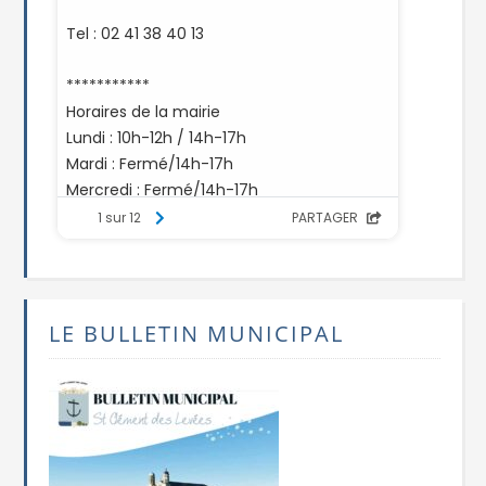
LE BULLETIN MUNICIPAL