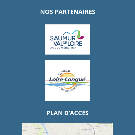
NOS PARTENAIRES
PLAN D’ACCÈS