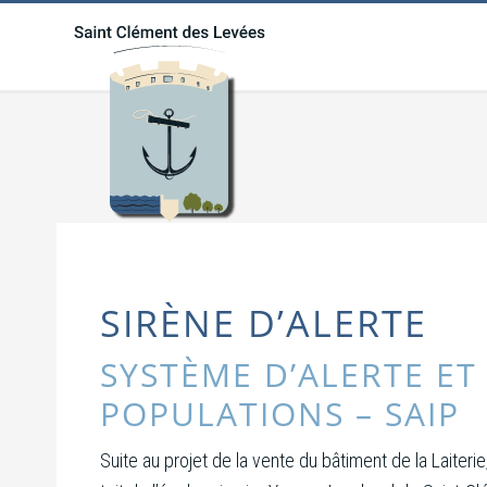
SIRÈNE D’ALERTE
SYSTÈME D’ALERTE ET
POPULATIONS – SAIP
Suite au projet de la vente du bâtiment de la Laiterie