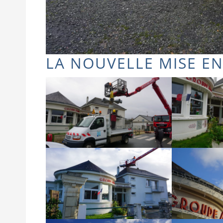
LA NOUVELLE MISE EN