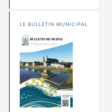
LE BULLETIN MUNICIPAL