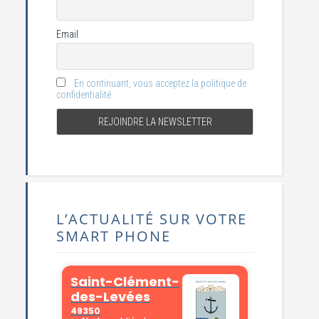
Email
En continuant, vous acceptez la politique de
confidentialité
L’ACTUALITÉ SUR VOTRE
SMART PHONE