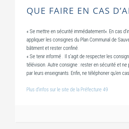
QUE FAIRE EN CAS D’A
« Se mettre en sécurité immédiatement«. En cas d’ino
appliquer les consignes du Plan Communal de Sauvega
bâtiment et rester confiné.
« Se tenir informé . Il s’agit de respecter les consig
télévision. Autre consigne : rester en sécurité et ne 
par leurs enseignants. Enfin, ne téléphoner qu’en cas
Plus d’infos sur le site de la Préfecture 49