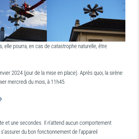
, elle pourra, en cas de catastrophe naturelle, être
janvier 2024 (jour de la mise en place). Après quoi, la sirène
mier mercredi du mois, à 11h45.
?
nte et une secondes. Il n’attend aucun comportement
e s’assurer du bon fonctionnement de l’appareil.