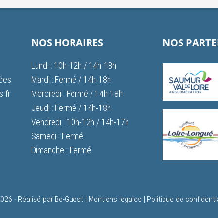
NOS HORAIRES
NOS PARTE
Lundi : 10h-12h / 14h-18h
vées
Mardi : Fermé / 14h-18h
.fr
Mercredi : Fermé / 14h-18h
Jeudi : Fermé / 14h-18h
Vendredi : 10h-12h / 14h-17h
Samedi : Fermé
Dimanche : Fermé
026 ·
Réalisé par Be-Guest
|
Mentions legales
|
Politique de confidentia