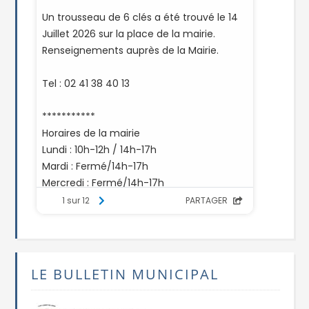
LE BULLETIN MUNICIPAL