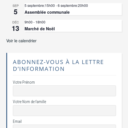
5 septembre:15h00
-
6 septembre:20h00
SEP
5
Assemblée communale
9h00
-
18h00
DÉC
13
Marché de Noël
Voir le calendrier
ABONNEZ-VOUS À LA LETTRE
D’INFORMATION
Votre Prénom
Votre Nom de famille
Email