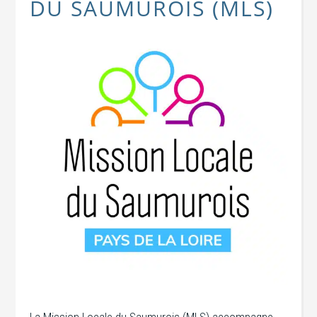
DU SAUMUROIS (MLS)