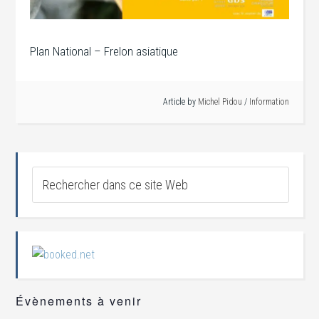
Plan National – Frelon asiatique
Article by
Michel Pidou
/
Information
Évènements à venir