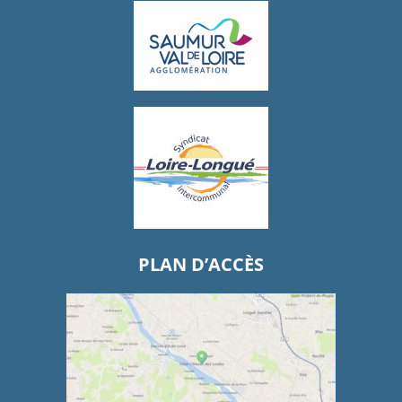
PLAN D’ACCÈS