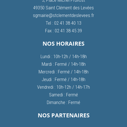
49350 Saint Clément des Levées
sgmairie@stclementdeslevees.fr
Tel : 02 41 38 40 13
Fax : 02 41 38 45 39
NOS HORAIRES
Lundi : 10h-12h / 14h-18h
Mardi : Fermé / 14h-18h
Mercredi : Fermé / 14h-18h
Jeudi : Fermé / 14h-18h
Vendredi : 10h-12h / 14h-17h
Samedi : Fermé
Dimanche : Fermé
NOS PARTENAIRES