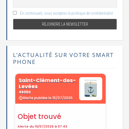
En continuant, vous acceptez la politique de confidentialité
L’ACTUALITÉ SUR VOTRE SMART
PHONE