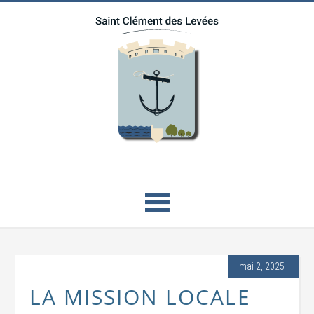
mai 2, 2025
LA MISSION LOCALE