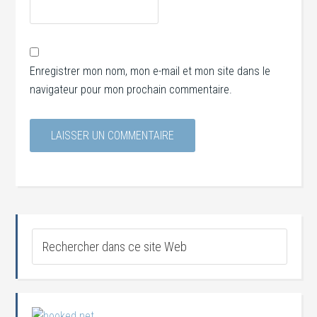
Enregistrer mon nom, mon e-mail et mon site dans le
navigateur pour mon prochain commentaire.