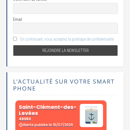
Email
En continuant, vous acceptez la politique de confidentialité
L’ACTUALITÉ SUR VOTRE SMART
PHONE