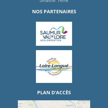
Dimanche : Fermé
NOS PARTENAIRES
PLAN D’ACCÈS