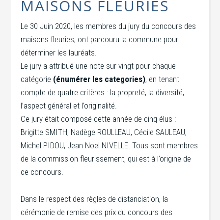
MAISONS FLEURIES
Le 30 Juin 2020, les membres du jury du concours des
maisons fleuries, ont parcouru la commune pour
déterminer les lauréats.
Le jury a attribué une note sur vingt pour chaque
catégorie
(énumérer les categories)
, en tenant
compte de quatre critères : la propreté, la diversité,
l’aspect général et l’originalité.
Ce jury était composé cette année de cinq élus :
Brigitte SMITH, Nadège ROULLEAU, Cécile SAULEAU,
Michel PIDOU, Jean Noel NIVELLE. Tous sont membres
de la commission fleurissement, qui est à l’origine de
ce concours.
Dans le respect des règles de distanciation, la
cérémonie de remise des prix du concours des