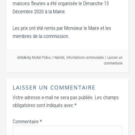
maisons fleuries a été organisée le Dimanche 13
Décembre 2020 à la Mairie.
Les prix ont été remis par Monsieur le Maire et les
membres de la commission.
Article by
Michel Pidou
/
Habitat
,
Informations communales
Laisser un
commentaire
LAISSER UN COMMENTAIRE
Votre adresse e-mail ne sera pas publiée.
Les champs
obligatoires sont indiqués avec
*
Commentaire
*