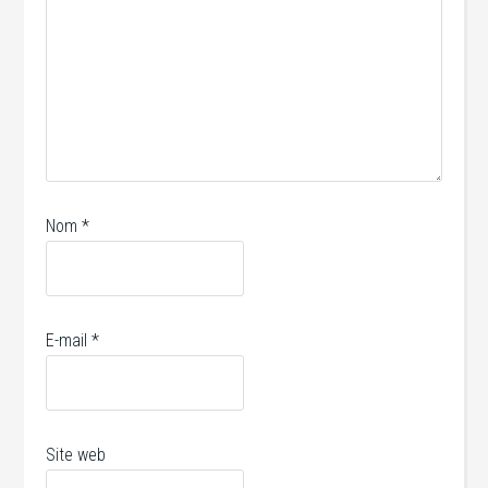
Nom
*
E-mail
*
Site web