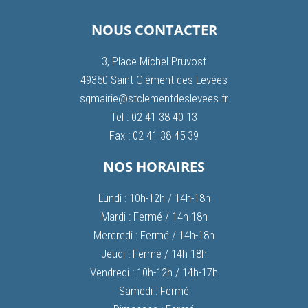
NOUS CONTACTER
3, Place Michel Pruvost
49350 Saint Clément des Levées
sgmairie@stclementdeslevees.fr
Tel : 02 41 38 40 13
Fax : 02 41 38 45 39
NOS HORAIRES
Lundi : 10h-12h / 14h-18h
Mardi : Fermé / 14h-18h
Mercredi : Fermé / 14h-18h
Jeudi : Fermé / 14h-18h
Vendredi : 10h-12h / 14h-17h
Samedi : Fermé