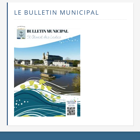
LE BULLETIN MUNICIPAL