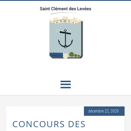
décembre 22, 2020
CONCOURS DES