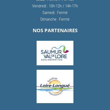
Vendredi : 10h-12h / 14h-17h
Samedi : Fermé
Dimanche : Fermé
NOS PARTENAIRES