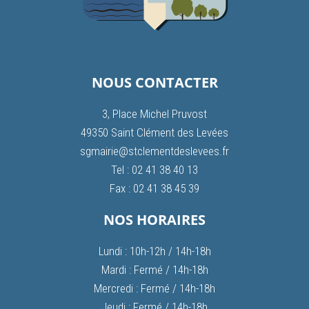
NOUS CONTACTER
3, Place Michel Pruvost
49350 Saint Clément des Levées
sgmairie@stclementdeslevees.fr
Tel : 02 41 38 40 13
Fax : 02 41 38 45 39
NOS HORAIRES
Lundi : 10h-12h / 14h-18h
Mardi : Fermé / 14h-18h
Mercredi : Fermé / 14h-18h
Jeudi : Fermé / 14h-18h