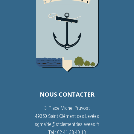
NOUS CONTACTER
3, Place Michel Pruvost
49350 Saint Clément des Levées
sgmairie@stclementdeslevees.fr
Tel : 02 41 38 40 13