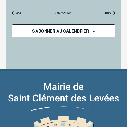
Avr
Ce mois-ci
Juin
S’ABONNER AU CALENDRIER