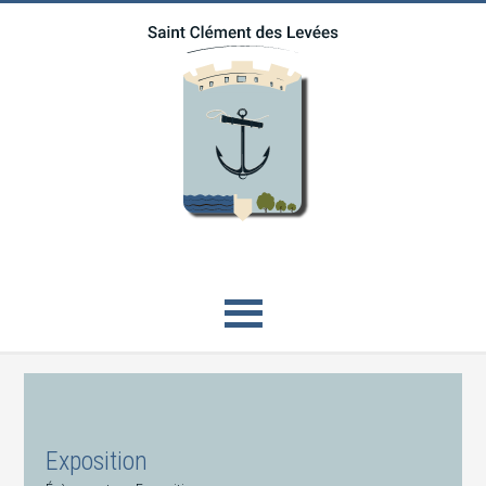
Exposition