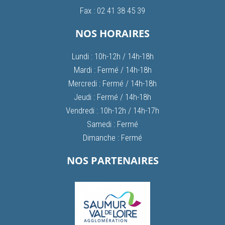
Fax : 02 41 38 45 39
NOS HORAIRES
Lundi : 10h-12h / 14h-18h
Mardi : Fermé / 14h-18h
Mercredi : Fermé / 14h-18h
Jeudi : Fermé / 14h-18h
Vendredi : 10h-12h / 14h-17h
Samedi : Fermé
Dimanche : Fermé
NOS PARTENAIRES