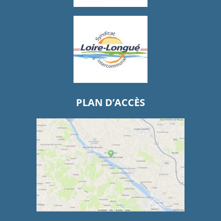
PLAN D’ACCÈS