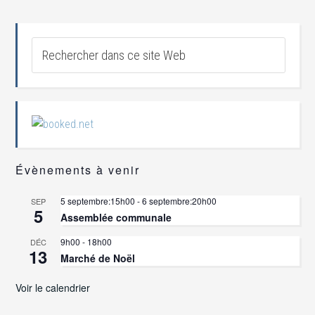
Évènements à venir
5 septembre:15h00
-
6 septembre:20h00
SEP
5
Assemblée communale
9h00
-
18h00
DÉC
13
Marché de Noël
Voir le calendrier