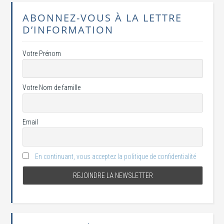
ABONNEZ-VOUS À LA LETTRE
D’INFORMATION
Votre Prénom
Votre Nom de famille
Email
En continuant, vous acceptez la politique de confidentialité