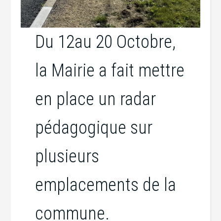
Du 12au 20 Octobre,
la Mairie a fait mettre
en place un radar
pédagogique sur
plusieurs
emplacements de la
commune.