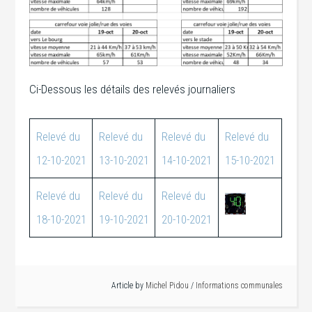
Ci-Dessous les détails des relevés journaliers
Relevé du
Relevé du
Relevé du
Relevé du
12-10-2021
1
3
-10-2021
14-10-2021
15-10-2021
Relevé du
Relevé du
Relevé du
18-10-2021
19-10-2021
20-10-2021
Article by
Michel Pidou
/
Informations communales