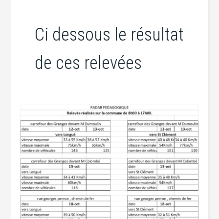
Ci dessous le résultat
de ces relevées