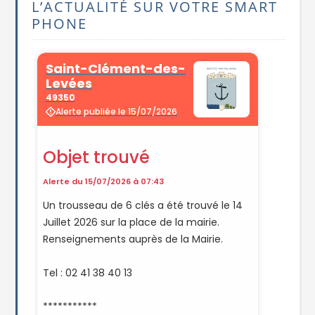
L’ACTUALITÉ SUR VOTRE SMART
PHONE