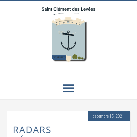
décembre 15, 2021
RADARS