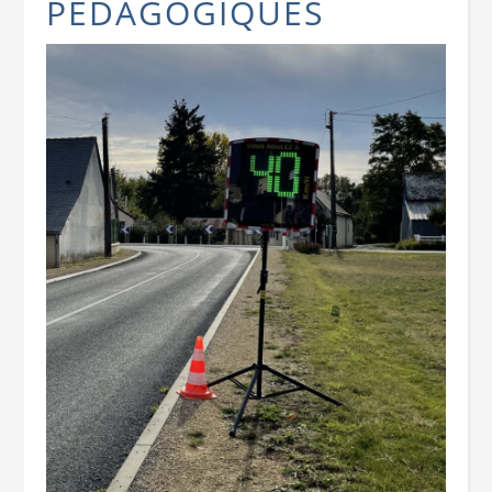
PÉDAGOGIQUES