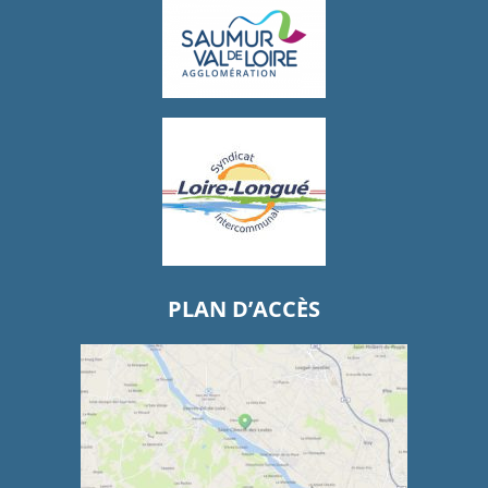
PLAN D’ACCÈS