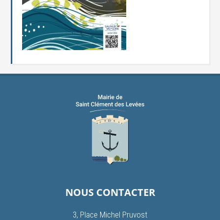
NOUS CONTACTER
3, Place Michel Pruvost