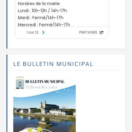
LE BULLETIN MUNICIPAL