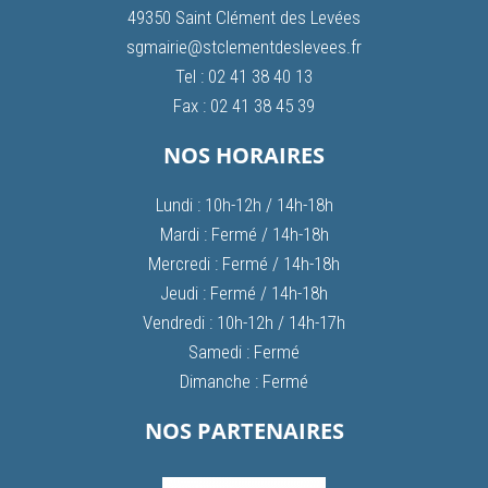
49350 Saint Clément des Levées
sgmairie@stclementdeslevees.fr
Tel : 02 41 38 40 13
Fax : 02 41 38 45 39
NOS HORAIRES
Lundi : 10h-12h / 14h-18h
Mardi : Fermé / 14h-18h
Mercredi : Fermé / 14h-18h
Jeudi : Fermé / 14h-18h
Vendredi : 10h-12h / 14h-17h
Samedi : Fermé
Dimanche : Fermé
NOS PARTENAIRES